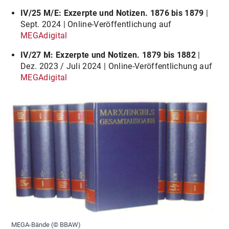
IV/25 M/E: Exzerpte und Notizen. 1876 bis 1879
|
Sept. 2024 | Online-Veröffentlichung auf
MEGAdigital
IV/27 M: Exzerpte und Notizen. 1879 bis 1882
|
Dez. 2023 / Juli 2024 | Online-Veröffentlichung auf
MEGAdigital
MEGA-Bände (© BBAW)