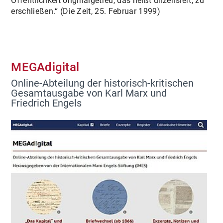
Öffentlichkeit originalgetreu, das heißt unzensiert, zu
erschließen.“ (Die Zeit, 25. Februar 1999)
MEGAdigital
Online-Abteilung der historisch-kritischen
Gesamtausgabe von Karl Marx und
Friedrich Engels