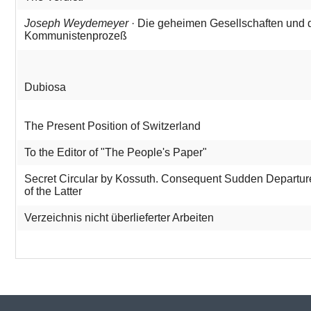
Joseph Weydemeyer
· Die geheimen Gesellschaften und 
Kommunistenprozeß
Dubiosa
The Present Position of Switzerland
To the Editor of "The People's Paper"
Secret Circular by Kossuth. Consequent Sudden Departur
of the Latter
Verzeichnis nicht überlieferter Arbeiten