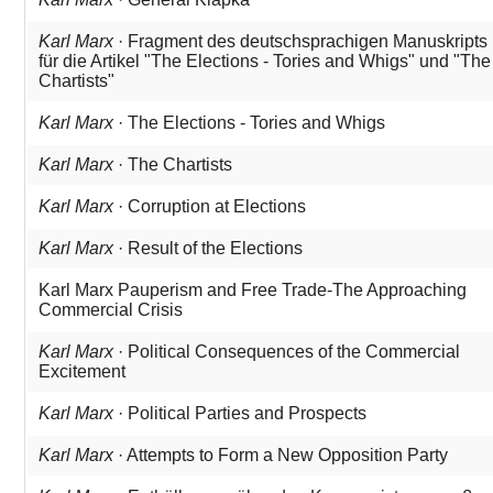
Karl Marx
· Fragment des deutschsprachigen Manuskripts
für die Artikel "The Elections - Tories and Whigs" und "The
Chartists"
Karl Marx
· The Elections - Tories and Whigs
Karl Marx
· The Chartists
Karl Marx
· Corruption at Elections
Karl Marx
· Result of the Elections
Karl Marx Pauperism and Free Trade-The Approaching
Commercial Crisis
Karl Marx
· Political Consequences of the Commercial
Excitement
Karl Marx
· Political Parties and Prospects
Karl Marx
· Attempts to Form a New Opposition Party