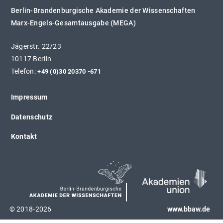
Berlin-Brandenburgische Akademie der Wissenschaften
Marx-Engels-Gesamtausgabe (MEGA)
Jägerstr. 22/23
10117 Berlin
Telefon:
+49 (0)30 20370 -671
Impressum
Datenschutz
Kontakt
© 2018-2026
www.bbaw.de