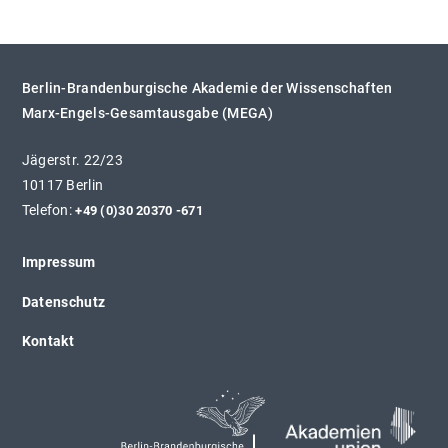
Berlin-Brandenburgische Akademie der Wissenschaften
Marx-Engels-Gesamtausgabe (MEGA)
Jägerstr. 22/23
10117 Berlin
Telefon:
+49 (0)30 20370 -671
Impressum
Datenschutz
Kontakt