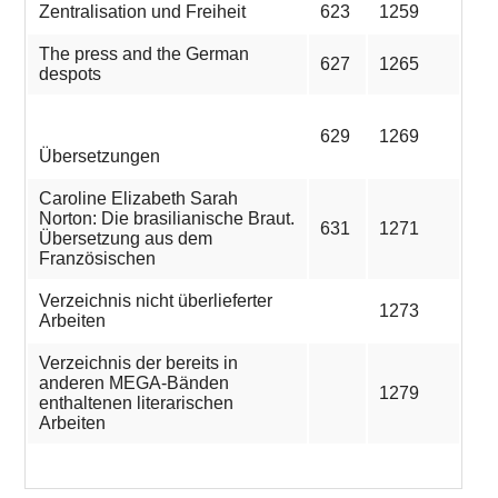
Zentralisation und Freiheit
623
1259
The press and the German
627
1265
despots
629
1269
Übersetzungen
Caroline Elizabeth Sarah
Norton: Die brasilianische Braut.
631
1271
Übersetzung aus dem
Französischen
Verzeichnis nicht überlieferter
1273
Arbeiten
Verzeichnis der bereits in
anderen MEGA-Bänden
1279
enthaltenen literarischen
Arbeiten