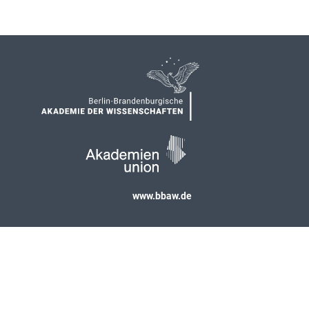
www.bbaw.de