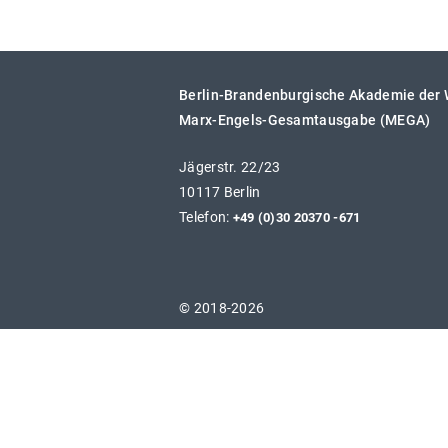
Berlin-Brandenburgische Akademie der
Marx-Engels-Gesamtausgabe (MEGA)
Jägerstr. 22/23
10117 Berlin
Telefon:
+49 (0)30 20370 -671
© 2018-2026