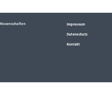
 Wissenschaften
Impressum
Datenschutz
Kontakt