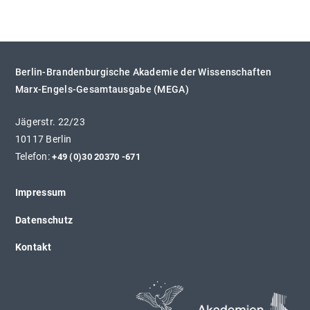
Berlin-Brandenburgische Akademie der Wissenschaften
Marx-Engels-Gesamtausgabe (MEGA)
Jägerstr. 22/23
10117 Berlin
Telefon:
+49 (0)30 20370 -671
Impressum
Datenschutz
Kontakt